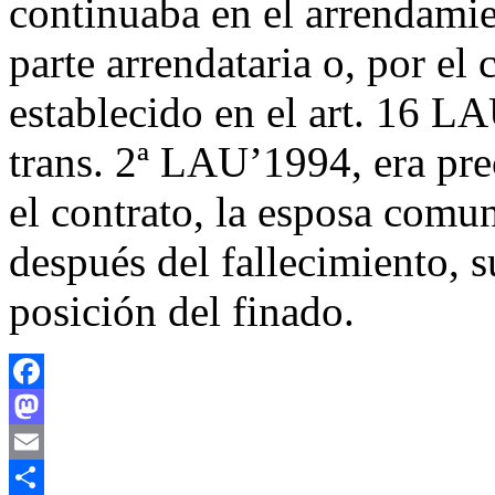
continuaba en el arrendamie
parte arrendataria o, por el 
establecido en el art. 16 LA
trans. 2ª LAU’1994, era pre
el contrato, la esposa comun
después del fallecimiento, s
posición del finado.
Facebook
Mastodon
Email