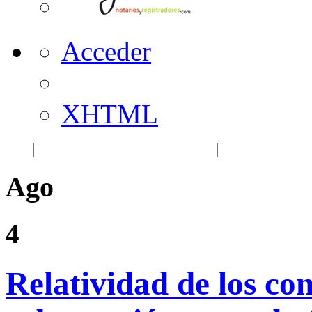
Acceder
XHTML
Ago
4
Relatividad de los con