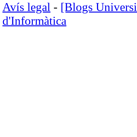
Avís legal
-
[Blogs Universi
d'Informàtica