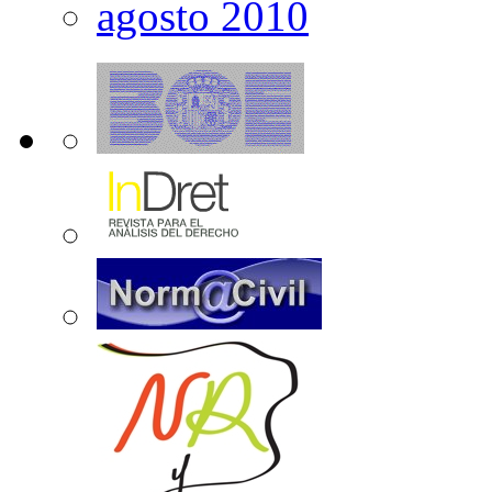
agosto 2010