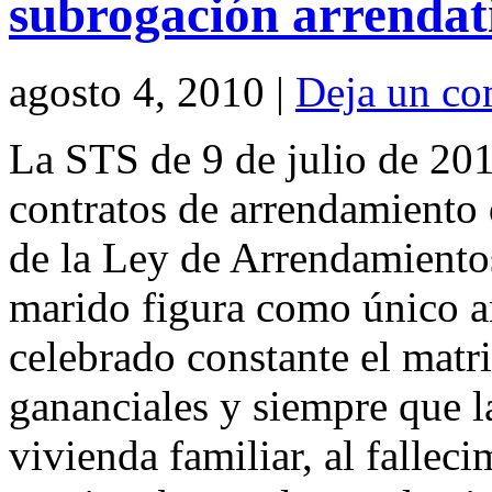
subrogación arrendat
agosto 4, 2010 |
Deja un co
La STS de 9 de julio de 2010
contratos de arrendamiento
de la Ley de Arrendamiento
marido figura como único ar
celebrado constante el mat
gananciales y siempre que l
vivienda familiar, al fallec