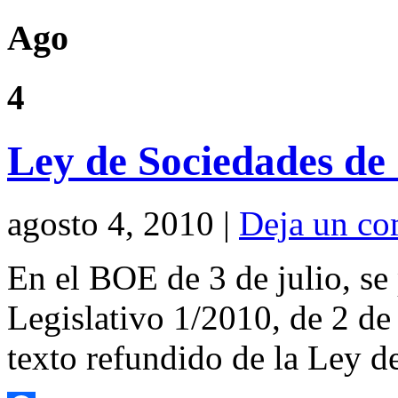
Compartir
Ago
4
Ley de Sociedades de
agosto 4, 2010 |
Deja un co
En el BOE de 3 de julio, se
Legislativo 1/2010, de 2 de 
texto refundido de la Ley d