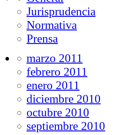
Jurisprudencia
Normativa
Prensa
marzo 2011
febrero 2011
enero 2011
diciembre 2010
octubre 2010
septiembre 2010