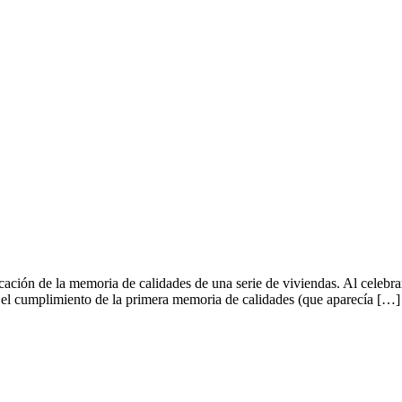
cación de la memoria de calidades de una serie de viviendas. Al celebr
an el cumplimiento de la primera memoria de calidades (que aparecía […]