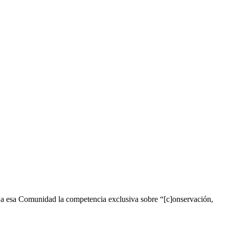
e a esa Comunidad la competencia exclusiva sobre “[c]onservación,