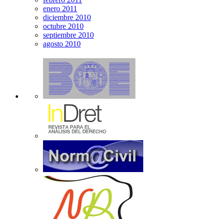
enero 2011
diciembre 2010
octubre 2010
septiembre 2010
agosto 2010