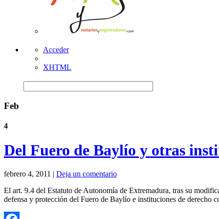
Acceder
XHTML
Feb
4
Del Fuero de Baylío y otras inst
febrero 4, 2011 |
Deja un comentario
El art. 9.4 del Estatuto de Autonomía de Extremadura, tras su modif
defensa y protección del Fuero de Baylío e instituciones de derecho c