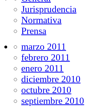
Jurisprudencia
Normativa
Prensa
marzo 2011
febrero 2011
enero 2011
diciembre 2010
octubre 2010
septiembre 2010