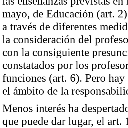
las enseñanzas previstas en
mayo, de Educación (art. 2).
a través de diferentes medid
la consideración del profeso
con la consiguiente presunc
constatados por los profesor
funciones (art. 6). Pero hay
el ámbito de la responsabili
Menos interés ha despertado,
que puede dar lugar, el art.