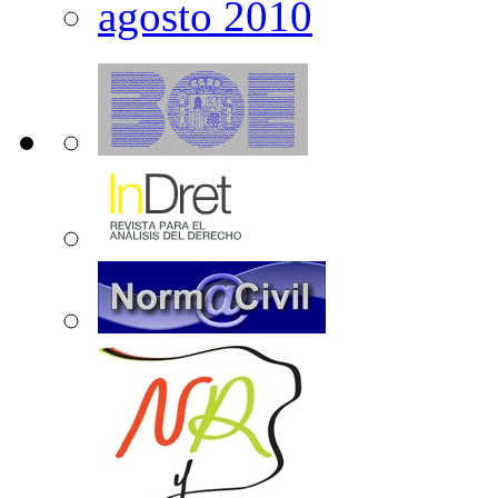
agosto 2010