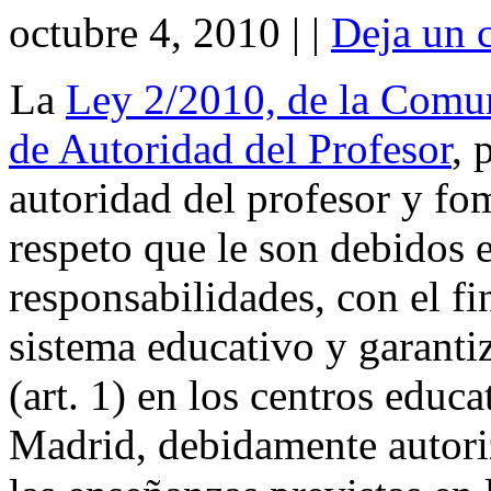
octubre 4, 2010 | |
Deja un 
La
Ley 2/2010, de la Comun
de Autoridad del Profesor
, 
autoridad del profesor y fom
respeto que le son debidos e
responsabilidades, con el fi
sistema educativo y garanti
(art. 1) en los centros edu
Madrid, debidamente autori