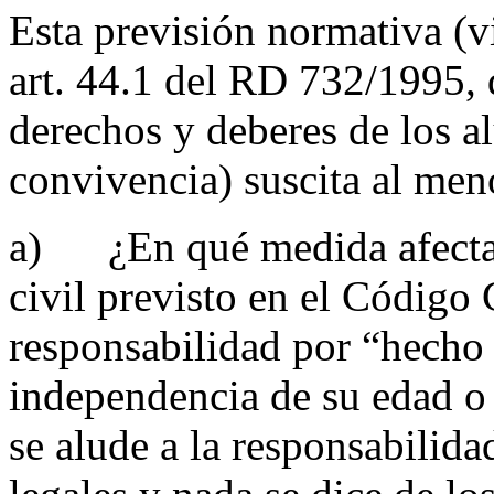
Esta previsión normativa (v
art. 44.1 del RD 732/1995, 
derechos y deberes de los 
convivencia) suscita al men
a) ¿En qué medida afecta 
civil previsto en el Código 
responsabilidad por “hecho
independencia de su edad o 
se alude a la responsabilida