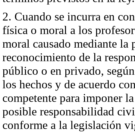
2. Cuando se incurra en con
física o moral a los profeso
moral causado mediante la p
reconocimiento de la respon
público o en privado, según
los hechos y de acuerdo con
competente para imponer la 
posible responsabilidad civi
conforme a la legislación vi