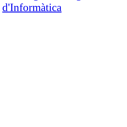
d'Informàtica