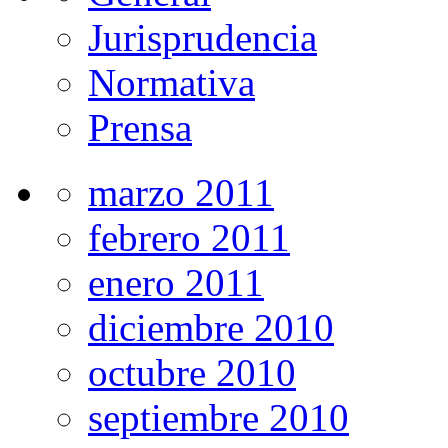
Jurisprudencia
Normativa
Prensa
marzo 2011
febrero 2011
enero 2011
diciembre 2010
octubre 2010
septiembre 2010