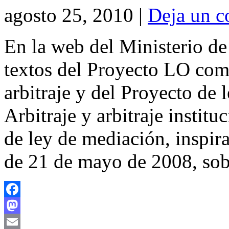
agosto 25, 2010 |
Deja un c
En la web del Ministerio de 
textos del Proyecto LO co
arbitraje y del Proyecto de 
Arbitraje y arbitraje instit
de ley de mediación, inspir
de 21 de mayo de 2008, so
Facebook
Mastodon