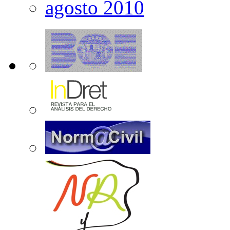
agosto 2010