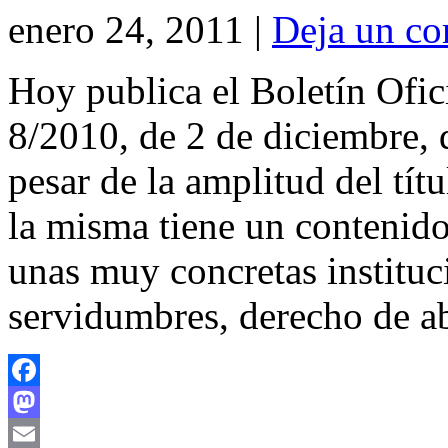
enero 24, 2011 |
Deja un co
Hoy publica el Boletín Ofic
8/2010, de 2 de diciembre, 
pesar de la amplitud del tít
la misma tiene un contenido
unas muy concretas instituc
servidumbres, derecho de a
Facebook
Mastodon