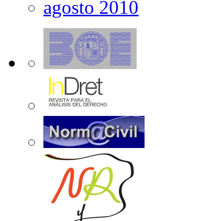
agosto 2010