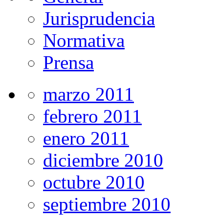
Jurisprudencia
Normativa
Prensa
marzo 2011
febrero 2011
enero 2011
diciembre 2010
octubre 2010
septiembre 2010