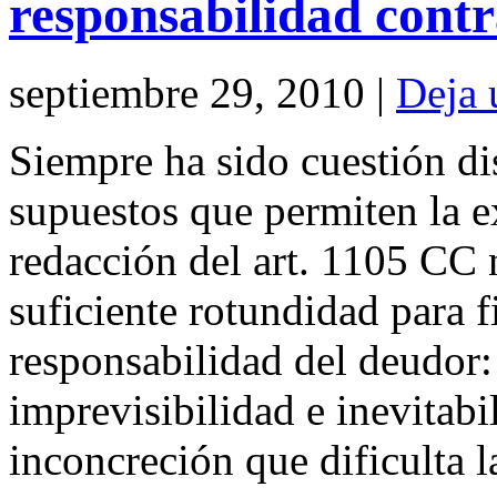
responsabilidad contr
septiembre 29, 2010 |
Deja 
Siempre ha sido cuestión dis
supuestos que permiten la e
redacción del art. 1105 CC 
suficiente rotundidad para fi
responsabilidad del deudor:
imprevisibilidad e inevitab
inconcreción que dificulta 