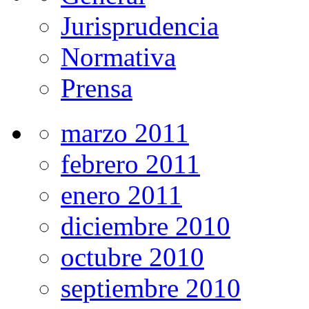
Jurisprudencia
Normativa
Prensa
marzo 2011
febrero 2011
enero 2011
diciembre 2010
octubre 2010
septiembre 2010