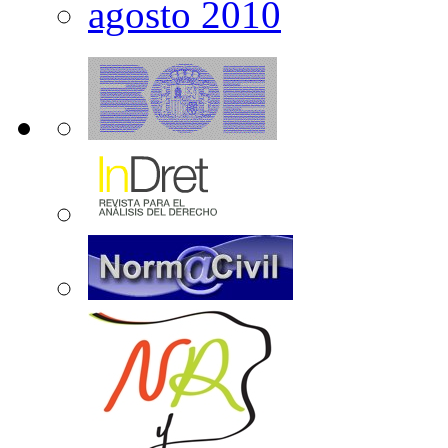
agosto 2010